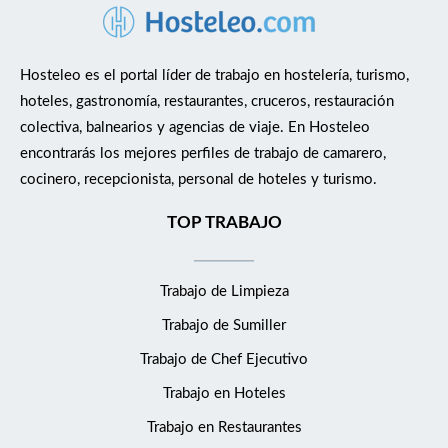
Hosteleo es el portal líder de trabajo en hostelería, turismo,
hoteles, gastronomía, restaurantes, cruceros, restauración
colectiva, balnearios y agencias de viaje. En Hosteleo
encontrarás los mejores perfiles de trabajo de camarero,
cocinero, recepcionista, personal de hoteles y turismo.
TOP TRABAJO
Trabajo de Limpieza
Trabajo de Sumiller
Trabajo de Chef Ejecutivo
Trabajo en Hoteles
Trabajo en Restaurantes