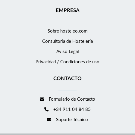
EMPRESA
Sobre hosteleo.com
Consultoría de
Hostelería
Aviso Legal
Privacidad / Condiciones de uso
CONTACTO
Formulario de Contacto
+34 911 04 84 85
Soporte Técnico