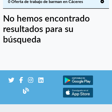
0 Oferta de trabajo de barman en Cáceres
No hemos encontrado
resultados para su
búsqueda