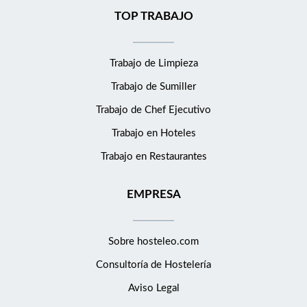
TOP TRABAJO
Trabajo de Limpieza
Trabajo de Sumiller
Trabajo de Chef Ejecutivo
Trabajo en Hoteles
Trabajo en Restaurantes
EMPRESA
Sobre hosteleo.com
Consultoría de
Hostelería
Aviso Legal