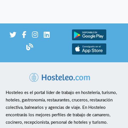
Hosteleo es el portal líder de trabajo en hostelería, turismo,
hoteles, gastronomía, restaurantes, cruceros, restauración
colectiva, balnearios y agencias de viaje. En Hosteleo
encontrarás los mejores perfiles de trabajo de camarero,
cocinero, recepcionista, personal de hoteles y turismo.