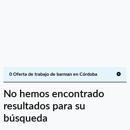
0 Oferta de trabajo de barman en Córdoba
No hemos encontrado
resultados para su
búsqueda