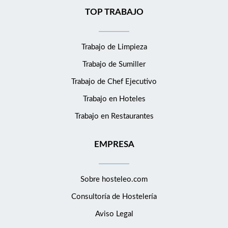
TOP TRABAJO
Trabajo de Limpieza
Trabajo de Sumiller
Trabajo de Chef Ejecutivo
Trabajo en Hoteles
Trabajo en Restaurantes
EMPRESA
Sobre hosteleo.com
Consultoría de
Hostelería
Aviso Legal