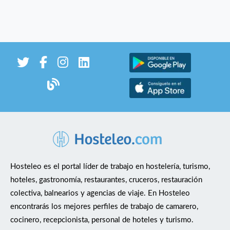
Hosteleo es el portal líder de trabajo en hostelería, turismo,
hoteles, gastronomía, restaurantes, cruceros, restauración
colectiva, balnearios y agencias de viaje. En Hosteleo
encontrarás los mejores perfiles de trabajo de camarero,
cocinero, recepcionista, personal de hoteles y turismo.