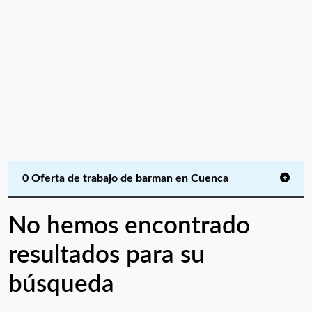
0 Oferta de trabajo de barman en Cuenca
No hemos encontrado
resultados para su
búsqueda