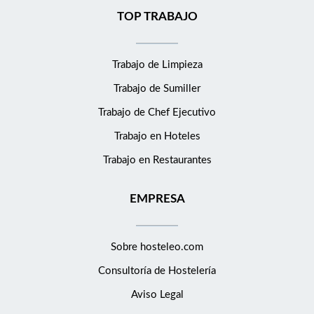
TOP TRABAJO
Trabajo de Limpieza
Trabajo de Sumiller
Trabajo de Chef Ejecutivo
Trabajo en Hoteles
Trabajo en Restaurantes
EMPRESA
Sobre hosteleo.com
Consultoría de
Hostelería
Aviso Legal