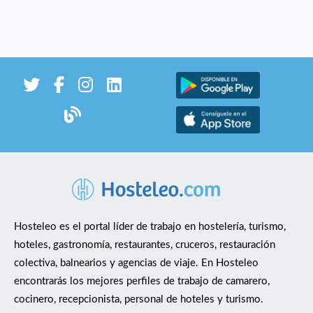
Hosteleo es el portal líder de trabajo en hostelería, turismo,
hoteles, gastronomía, restaurantes, cruceros, restauración
colectiva, balnearios y agencias de viaje. En Hosteleo
encontrarás los mejores perfiles de trabajo de camarero,
cocinero, recepcionista, personal de hoteles y turismo.