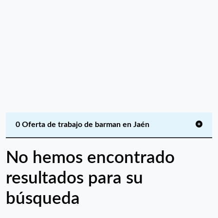
0 Oferta de trabajo de barman en Jaén
No hemos encontrado
resultados para su
búsqueda