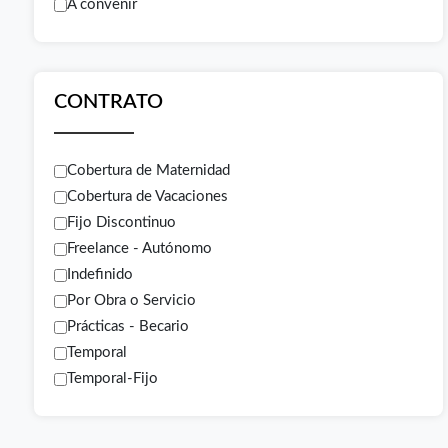
A convenir
CONTRATO
Cobertura de Maternidad
Cobertura de Vacaciones
Fijo Discontinuo
Freelance - Autónomo
Indefinido
Por Obra o Servicio
Prácticas - Becario
Temporal
Temporal-Fijo