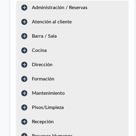
Administración / Reservas
Atención al cliente
Barra / Sala
Cocina
Dirección
Formación
Mantenimiento
Pisos/Limpieza
Recepción