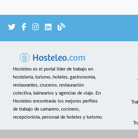
Hosteleo es el portal líder de trabajo en
hostelería, turismo, hoteles, gastronomía,
restaurantes, cruceros, restauración
colectiva, balnearios y agencias de viaje. En
Hosteleo encontrarás los mejores perfiles
Tra
de trabajo de camarero, cocinero,
recepcionista, personal de hoteles y turismo.
Tr