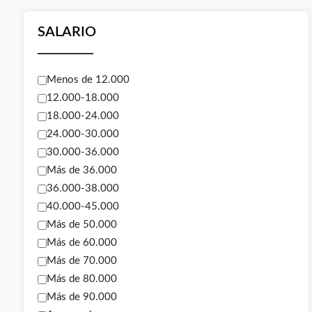
SALARIO
Menos de 12.000
12.000-18.000
18.000-24.000
24.000-30.000
30.000-36.000
Más de 36.000
36.000-38.000
40.000-45.000
Más de 50.000
Más de 60.000
Más de 70.000
Más de 80.000
Más de 90.000