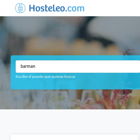
Escribe el puesto que quieras buscar