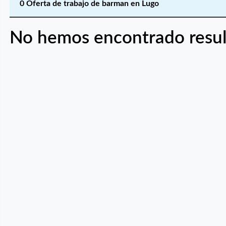
0 Oferta de trabajo de barman en Lugo
No hemos encontrado resul