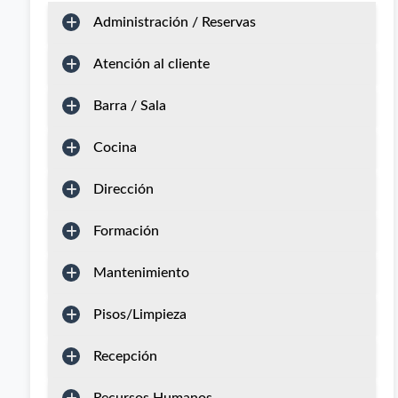
Administración / Reservas
Atención al cliente
Barra / Sala
Cocina
Dirección
Formación
Mantenimiento
Pisos/Limpieza
Recepción