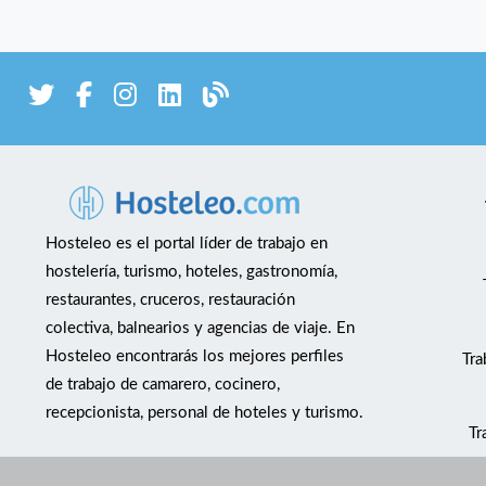
Hosteleo es el portal líder de trabajo en
hostelería, turismo, hoteles, gastronomía,
restaurantes, cruceros, restauración
colectiva, balnearios y agencias de viaje. En
Hosteleo encontrarás los mejores perfiles
Tra
de trabajo de camarero, cocinero,
recepcionista, personal de hoteles y turismo.
Tr