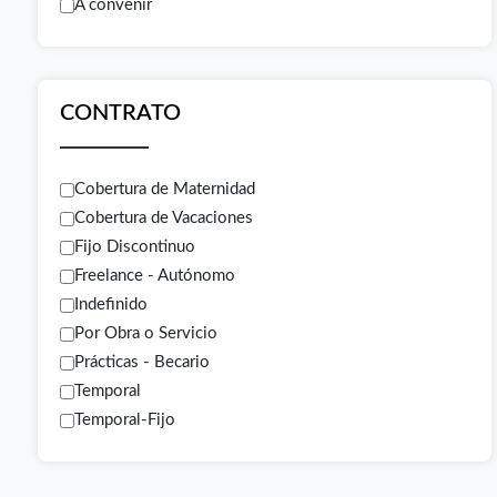
A convenir
CONTRATO
Cobertura de Maternidad
Cobertura de Vacaciones
Fijo Discontinuo
Freelance - Autónomo
Indefinido
Por Obra o Servicio
Prácticas - Becario
Temporal
Temporal-Fijo