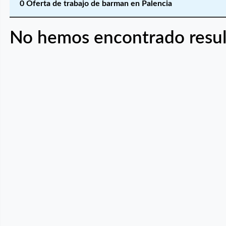
0 Oferta de trabajo de barman en Palencia
No hemos encontrado resul