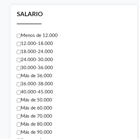
SALARIO
Menos de 12.000
12.000-18.000
18.000-24.000
24.000-30.000
30.000-36.000
Más de 36.000
36.000-38.000
40.000-45.000
Más de 50.000
Más de 60.000
Más de 70.000
Más de 80.000
Más de 90.000