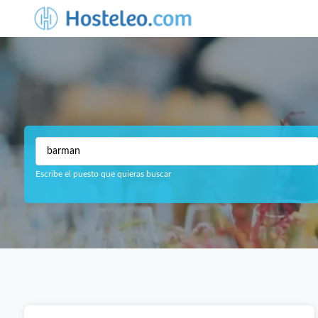
Escribe el puesto que quieras buscar