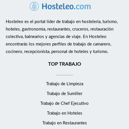
Hosteleo es el portal líder de trabajo en hostelería, turismo,
hoteles, gastronomía, restaurantes, cruceros, restauración
colectiva, balnearios y agencias de viaje. En Hosteleo
encontrarás los mejores perfiles de trabajo de camarero,
cocinero, recepcionista, personal de hoteles y turismo.
TOP TRABAJO
Trabajo de Limpieza
Trabajo de Sumiller
Trabajo de Chef Ejecutivo
Trabajo en Hoteles
Trabajo en Restaurantes