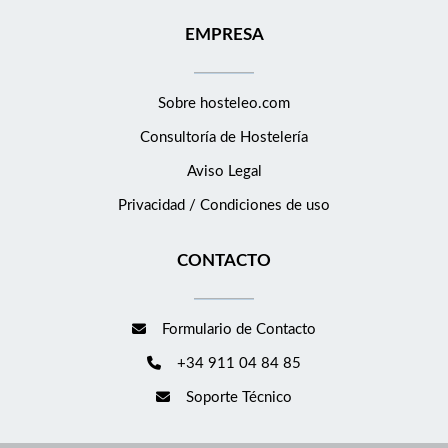
EMPRESA
Sobre hosteleo.com
Consultoría de
Hostelería
Aviso Legal
Privacidad / Condiciones de uso
CONTACTO
Formulario de Contacto
+34 911 04 84 85
Soporte Técnico