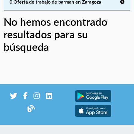
0 Oferta de trabajo de barman en Zaragoza
No hemos encontrado
resultados para su
búsqueda