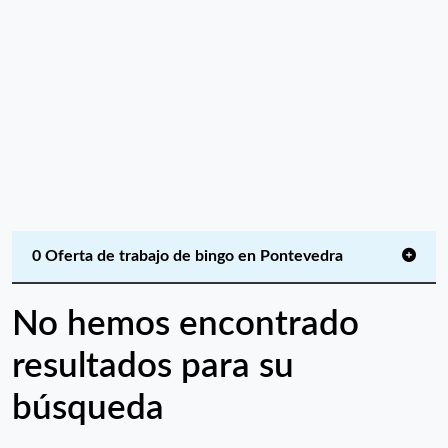
0 Oferta de trabajo de bingo en Pontevedra
No hemos encontrado
resultados para su
búsqueda