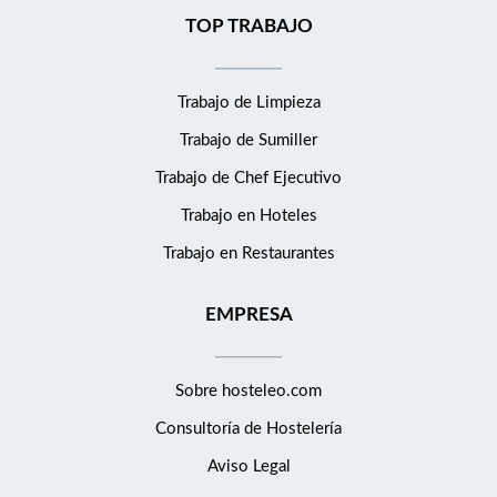
TOP TRABAJO
Trabajo de Limpieza
Trabajo de Sumiller
Trabajo de Chef Ejecutivo
Trabajo en Hoteles
Trabajo en Restaurantes
EMPRESA
Sobre hosteleo.com
Consultoría de
Hostelería
Aviso Legal