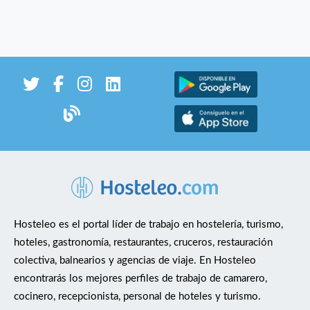
Hosteleo es el portal líder de trabajo en hostelería, turismo,
hoteles, gastronomía, restaurantes, cruceros, restauración
colectiva, balnearios y agencias de viaje. En Hosteleo
encontrarás los mejores perfiles de trabajo de camarero,
cocinero, recepcionista, personal de hoteles y turismo.