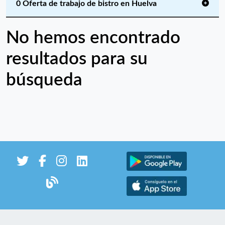
0 Oferta de trabajo de bistro en Huelva
No hemos encontrado
resultados para su
búsqueda