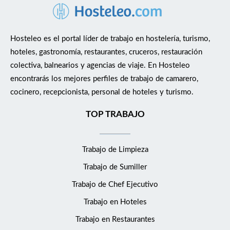
Hosteleo es el portal líder de trabajo en hostelería, turismo,
hoteles, gastronomía, restaurantes, cruceros, restauración
colectiva, balnearios y agencias de viaje. En Hosteleo
encontrarás los mejores perfiles de trabajo de camarero,
cocinero, recepcionista, personal de hoteles y turismo.
TOP TRABAJO
Trabajo de Limpieza
Trabajo de Sumiller
Trabajo de Chef Ejecutivo
Trabajo en Hoteles
Trabajo en Restaurantes