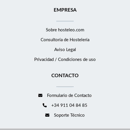
EMPRESA
Sobre hosteleo.com
Consultoría de
Hostelería
Aviso Legal
Privacidad / Condiciones de uso
CONTACTO
Formulario de Contacto
+34 911 04 84 85
Soporte Técnico