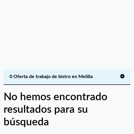
0 Oferta de trabajo de bistro en Melilla
No hemos encontrado
resultados para su
búsqueda