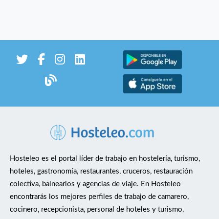
Hosteleo es el portal líder de trabajo en hostelería, turismo,
hoteles, gastronomía, restaurantes, cruceros, restauración
colectiva, balnearios y agencias de viaje. En Hosteleo
encontrarás los mejores perfiles de trabajo de camarero,
cocinero, recepcionista, personal de hoteles y turismo.