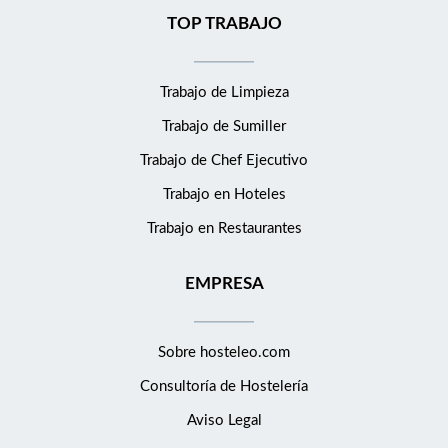
TOP TRABAJO
Trabajo de Limpieza
Trabajo de Sumiller
Trabajo de Chef Ejecutivo
Trabajo en Hoteles
Trabajo en Restaurantes
EMPRESA
Sobre hosteleo.com
Consultoría de
Hostelería
Aviso Legal