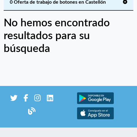
0 Oferta de trabajo de botones en Castellón
No hemos encontrado
resultados para su
búsqueda