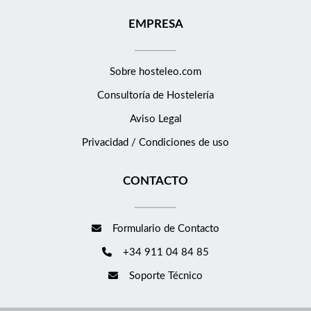
EMPRESA
Sobre hosteleo.com
Consultoría de
Hostelería
Aviso Legal
Privacidad / Condiciones de uso
CONTACTO
Formulario de Contacto
+34 911 04 84 85
Soporte Técnico