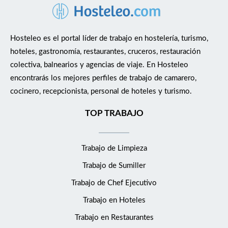
Hosteleo es el portal líder de trabajo en hostelería, turismo,
hoteles, gastronomía, restaurantes, cruceros, restauración
colectiva, balnearios y agencias de viaje. En Hosteleo
encontrarás los mejores perfiles de trabajo de camarero,
cocinero, recepcionista, personal de hoteles y turismo.
TOP TRABAJO
Trabajo de Limpieza
Trabajo de Sumiller
Trabajo de Chef Ejecutivo
Trabajo en Hoteles
Trabajo en Restaurantes