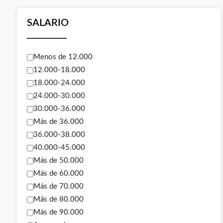
SALARIO
Menos de 12.000
12.000-18.000
18.000-24.000
24.000-30.000
30.000-36.000
Más de 36.000
36.000-38.000
40.000-45.000
Más de 50.000
Más de 60.000
Más de 70.000
Más de 80.000
Más de 90.000