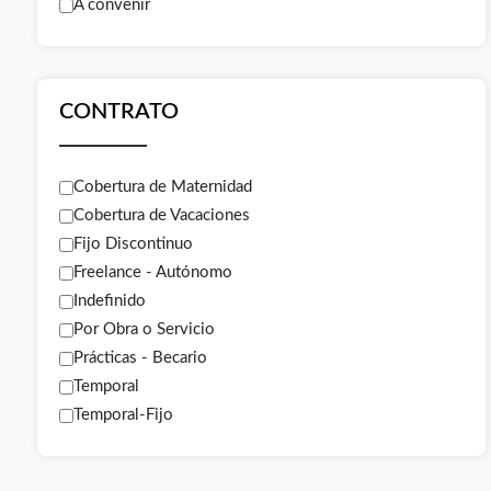
A convenir
CONTRATO
Cobertura de Maternidad
Cobertura de Vacaciones
Fijo Discontinuo
Freelance - Autónomo
Indefinido
Por Obra o Servicio
Prácticas - Becario
Temporal
Temporal-Fijo