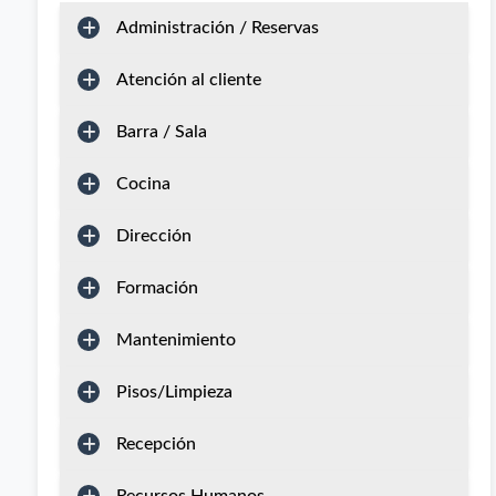
Administración / Reservas
Atención al cliente
Barra / Sala
Cocina
Dirección
Formación
Mantenimiento
Pisos/Limpieza
Recepción