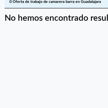
0 Oferta de trabajo de camarera barra en Guadalajara
No hemos encontrado resul