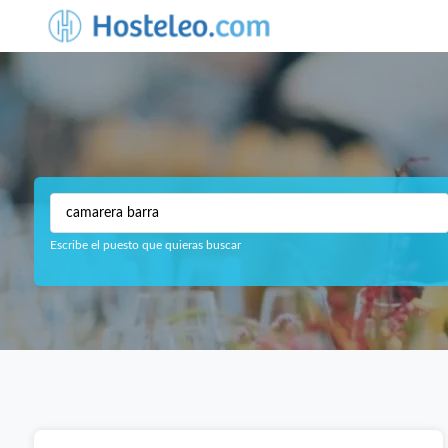
Escribe el puesto que quieras buscar