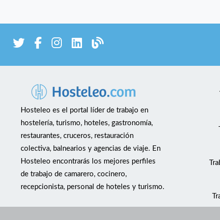
Hosteleo es el portal líder de trabajo en
hostelería, turismo, hoteles, gastronomía,
restaurantes, cruceros, restauración
colectiva, balnearios y agencias de viaje. En
Hosteleo encontrarás los mejores perfiles
Tra
de trabajo de camarero, cocinero,
recepcionista, personal de hoteles y turismo.
Tr