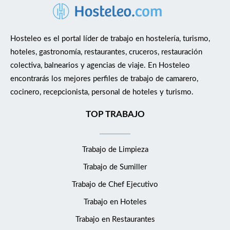
Hosteleo es el portal líder de trabajo en hostelería, turismo,
hoteles, gastronomía, restaurantes, cruceros, restauración
colectiva, balnearios y agencias de viaje. En Hosteleo
encontrarás los mejores perfiles de trabajo de camarero,
cocinero, recepcionista, personal de hoteles y turismo.
TOP TRABAJO
Trabajo de Limpieza
Trabajo de Sumiller
Trabajo de Chef Ejecutivo
Trabajo en Hoteles
Trabajo en Restaurantes