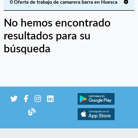
0 Oferta de trabajo de camarera barra en Huesca
No hemos encontrado
resultados para su
búsqueda