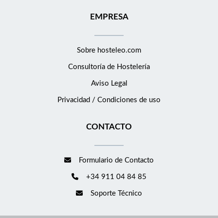
EMPRESA
Sobre hosteleo.com
Consultoría de
Hostelería
Aviso Legal
Privacidad / Condiciones de uso
CONTACTO
Formulario de Contacto
+34 911 04 84 85
Soporte Técnico