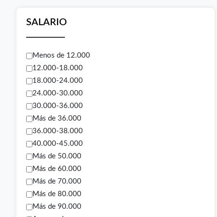
SALARIO
Menos de 12.000
12.000-18.000
18.000-24.000
24.000-30.000
30.000-36.000
Más de 36.000
36.000-38.000
40.000-45.000
Más de 50.000
Más de 60.000
Más de 70.000
Más de 80.000
Más de 90.000