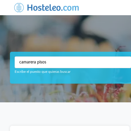
Escribe el puesto que quieras buscar