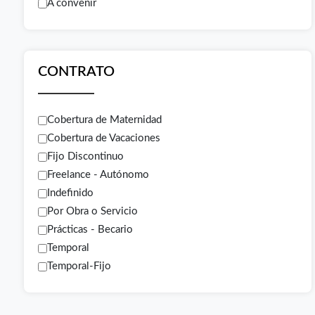
A convenir
CONTRATO
Cobertura de Maternidad
Cobertura de Vacaciones
Fijo Discontinuo
Freelance - Autónomo
Indefinido
Por Obra o Servicio
Prácticas - Becario
Temporal
Temporal-Fijo