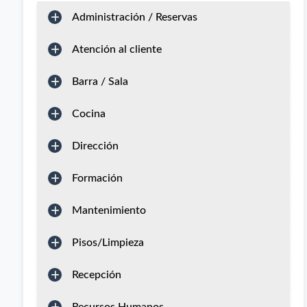
Administración / Reservas
Atención al cliente
Barra / Sala
Cocina
Dirección
Formación
Mantenimiento
Pisos/Limpieza
Recepción