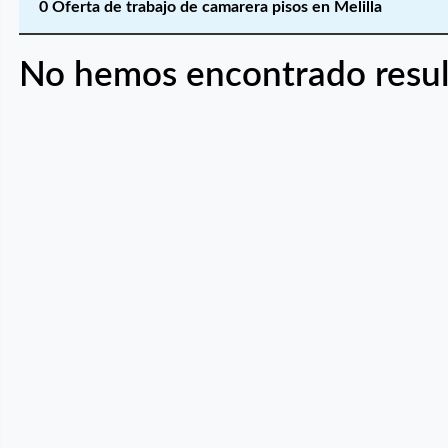
0 Oferta de trabajo de camarera pisos en Melilla
No hemos encontrado resul