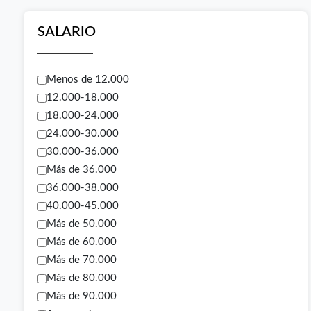
SALARIO
Menos de 12.000
12.000-18.000
18.000-24.000
24.000-30.000
30.000-36.000
Más de 36.000
36.000-38.000
40.000-45.000
Más de 50.000
Más de 60.000
Más de 70.000
Más de 80.000
Más de 90.000