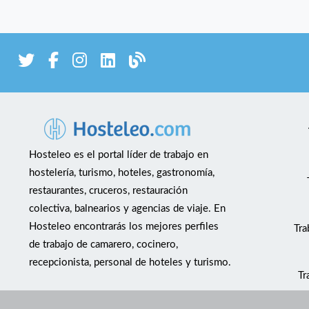
Hosteleo es el portal líder de trabajo en
hostelería, turismo, hoteles, gastronomía,
restaurantes, cruceros, restauración
colectiva, balnearios y agencias de viaje. En
Hosteleo encontrarás los mejores perfiles
Tra
de trabajo de camarero, cocinero,
recepcionista, personal de hoteles y turismo.
Tr