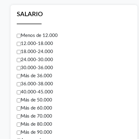
SALARIO
Menos de 12.000
12.000-18.000
18.000-24.000
24.000-30.000
30.000-36.000
Más de 36.000
36.000-38.000
40.000-45.000
Más de 50.000
Más de 60.000
Más de 70.000
Más de 80.000
Más de 90.000