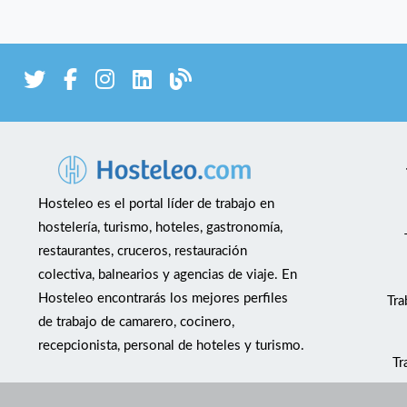
Hosteleo es el portal líder de trabajo en
hostelería, turismo, hoteles, gastronomía,
restaurantes, cruceros, restauración
colectiva, balnearios y agencias de viaje. En
Hosteleo encontrarás los mejores perfiles
Tra
de trabajo de camarero, cocinero,
recepcionista, personal de hoteles y turismo.
Tr