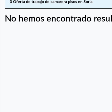
0 Oferta de trabajo de camarera pisos en Soria
No hemos encontrado resul