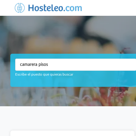
Escribe el puesto que quieras buscar