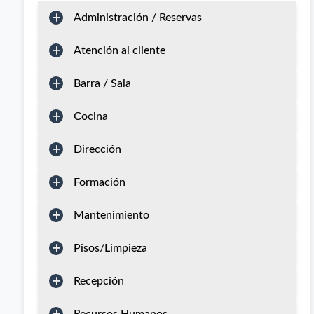
Administración / Reservas
Atención al cliente
Barra / Sala
Cocina
Dirección
Formación
Mantenimiento
Pisos/Limpieza
Recepción