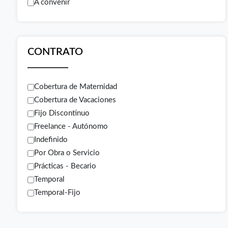
A convenir
CONTRATO
Cobertura de Maternidad
Cobertura de Vacaciones
Fijo Discontinuo
Freelance - Autónomo
Indefinido
Por Obra o Servicio
Prácticas - Becario
Temporal
Temporal-Fijo