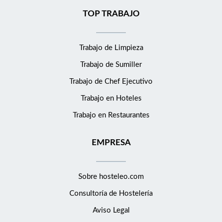
TOP TRABAJO
Trabajo de Limpieza
Trabajo de Sumiller
Trabajo de Chef Ejecutivo
Trabajo en Hoteles
Trabajo en Restaurantes
EMPRESA
Sobre hosteleo.com
Consultoría de
Hostelería
Aviso Legal