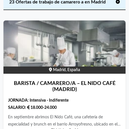
23 Ofertas de trabajo de camarero a en Madrid
Madrid, España
BARISTA / CAMARERO/A – EL NIDO CAFÉ
(MADRID)
JORNADA:
Intensiva - Indiferente
SALARIO:
18.000-24.000
En septiembre abrimos El Nido Café, una cafetería de
especialidad y brunch en el barrio Arroyofresno, ubicado en el