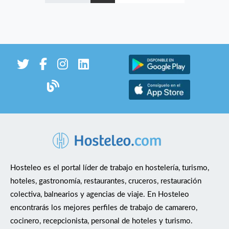
Hosteleo es el portal líder de trabajo en hostelería, turismo,
hoteles, gastronomía, restaurantes, cruceros, restauración
colectiva, balnearios y agencias de viaje. En Hosteleo
encontrarás los mejores perfiles de trabajo de camarero,
cocinero, recepcionista, personal de hoteles y turismo.