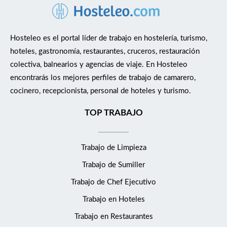
Hosteleo es el portal líder de trabajo en hostelería, turismo,
hoteles, gastronomía, restaurantes, cruceros, restauración
colectiva, balnearios y agencias de viaje. En Hosteleo
encontrarás los mejores perfiles de trabajo de camarero,
cocinero, recepcionista, personal de hoteles y turismo.
TOP TRABAJO
Trabajo de Limpieza
Trabajo de Sumiller
Trabajo de Chef Ejecutivo
Trabajo en Hoteles
Trabajo en Restaurantes