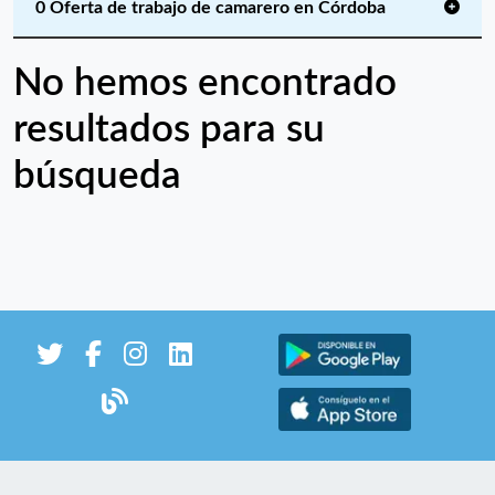
0 Oferta de trabajo de camarero en Córdoba
No hemos encontrado
resultados para su
búsqueda