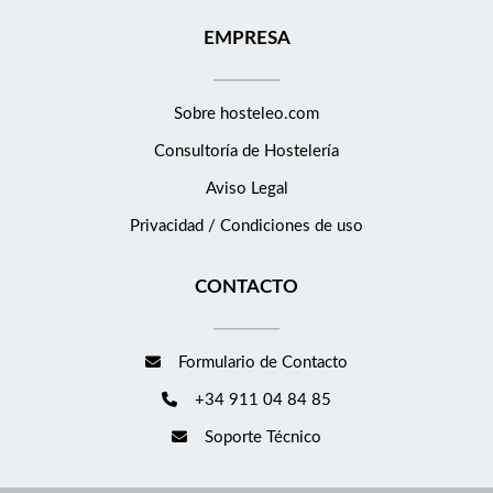
EMPRESA
Sobre hosteleo.com
Consultoría de
Hostelería
Aviso Legal
Privacidad / Condiciones de uso
CONTACTO
Formulario de Contacto
+34 911 04 84 85
Soporte Técnico