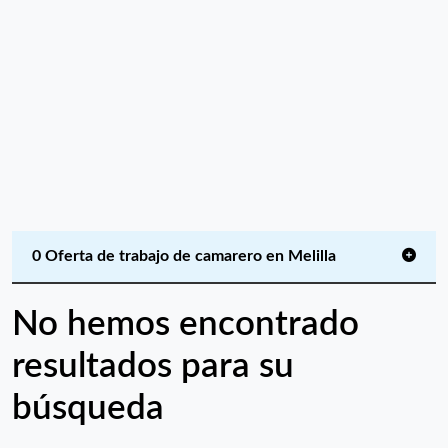
0 Oferta de trabajo de camarero en Melilla
No hemos encontrado
resultados para su
búsqueda