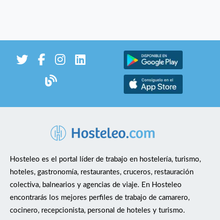
Hosteleo es el portal líder de trabajo en hostelería, turismo,
hoteles, gastronomía, restaurantes, cruceros, restauración
colectiva, balnearios y agencias de viaje. En Hosteleo
encontrarás los mejores perfiles de trabajo de camarero,
cocinero, recepcionista, personal de hoteles y turismo.