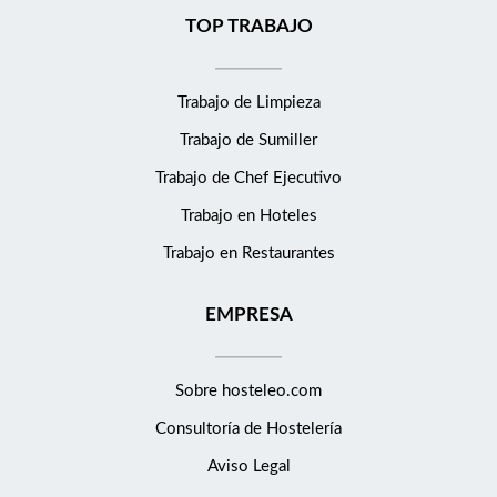
TOP TRABAJO
Trabajo de Limpieza
Trabajo de Sumiller
Trabajo de Chef Ejecutivo
Trabajo en Hoteles
Trabajo en Restaurantes
EMPRESA
Sobre hosteleo.com
Consultoría de
Hostelería
Aviso Legal