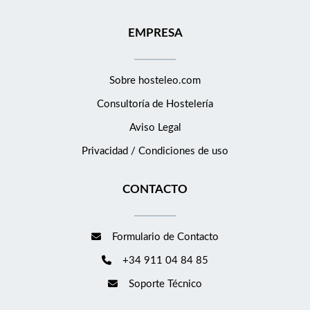
EMPRESA
Sobre hosteleo.com
Consultoría de
Hostelería
Aviso Legal
Privacidad / Condiciones de uso
CONTACTO
Formulario de Contacto
+34 911 04 84 85
Soporte Técnico