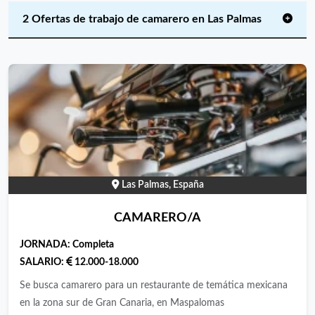
2 Ofertas de trabajo de camarero en Las Palmas
Las Palmas, España
CAMARERO/A
JORNADA:
Completa
SALARIO:
12.000-18.000
Se busca camarero para un restaurante de temática mexicana
en la zona sur de Gran Canaria, en Maspalomas