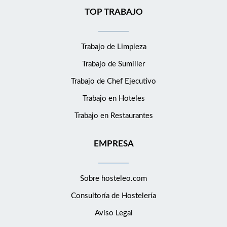
TOP TRABAJO
Trabajo de Limpieza
Trabajo de Sumiller
Trabajo de Chef Ejecutivo
Trabajo en Hoteles
Trabajo en Restaurantes
EMPRESA
Sobre hosteleo.com
Consultoría de
Hostelería
Aviso Legal