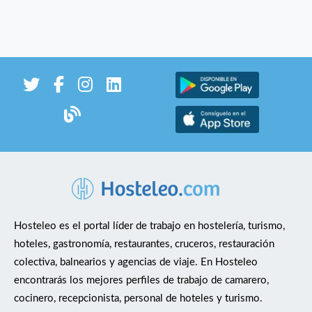
Hosteleo es el portal líder de trabajo en hostelería, turismo,
hoteles, gastronomía, restaurantes, cruceros, restauración
colectiva, balnearios y agencias de viaje. En Hosteleo
encontrarás los mejores perfiles de trabajo de camarero,
cocinero, recepcionista, personal de hoteles y turismo.