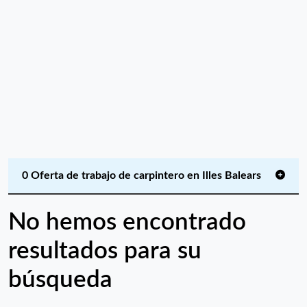
0 Oferta de trabajo de carpintero en Illes Balears
No hemos encontrado
resultados para su
búsqueda