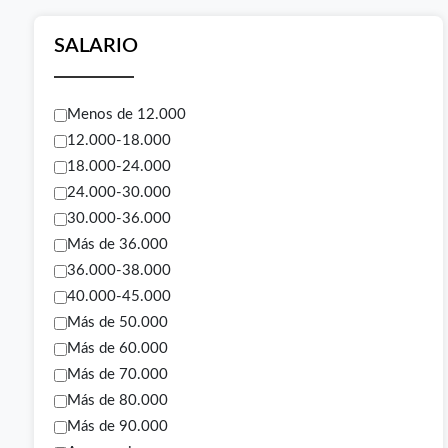
SALARIO
Menos de 12.000
12.000-18.000
18.000-24.000
24.000-30.000
30.000-36.000
Más de 36.000
36.000-38.000
40.000-45.000
Más de 50.000
Más de 60.000
Más de 70.000
Más de 80.000
Más de 90.000