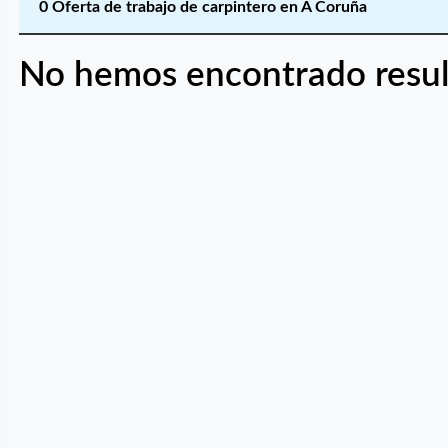
0 Oferta de trabajo de carpintero en A Coruña
No hemos encontrado resul