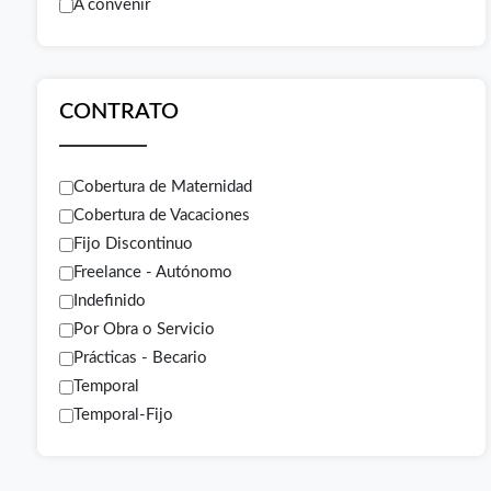
A convenir
CONTRATO
Cobertura de Maternidad
Cobertura de Vacaciones
Fijo Discontinuo
Freelance - Autónomo
Indefinido
Por Obra o Servicio
Prácticas - Becario
Temporal
Temporal-Fijo