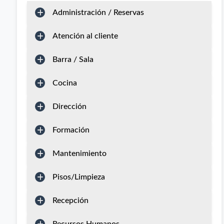
Administración / Reservas
Atención al cliente
Barra / Sala
Cocina
Dirección
Formación
Mantenimiento
Pisos/Limpieza
Recepción