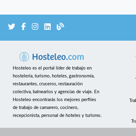
Hosteleo es el portal líder de trabajo en
hostelería, turismo, hoteles, gastronomía,
restaurantes, cruceros, restauración
colectiva, balnearios y agencias de viaje. En
Hosteleo encontrarás los mejores perfiles
Tra
de trabajo de camarero, cocinero,
recepcionista, personal de hoteles y turismo.
Tr