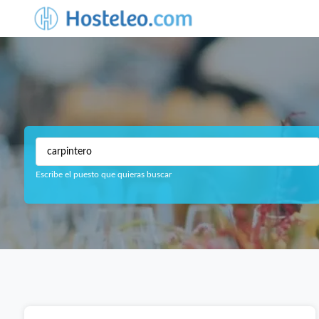
Escribe el puesto que quieras buscar