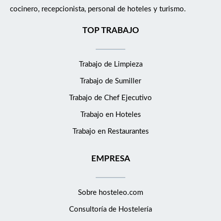
cocinero, recepcionista, personal de hoteles y turismo.
TOP TRABAJO
Trabajo de Limpieza
Trabajo de Sumiller
Trabajo de Chef Ejecutivo
Trabajo en Hoteles
Trabajo en Restaurantes
EMPRESA
Sobre hosteleo.com
Consultoría de
Hostelería