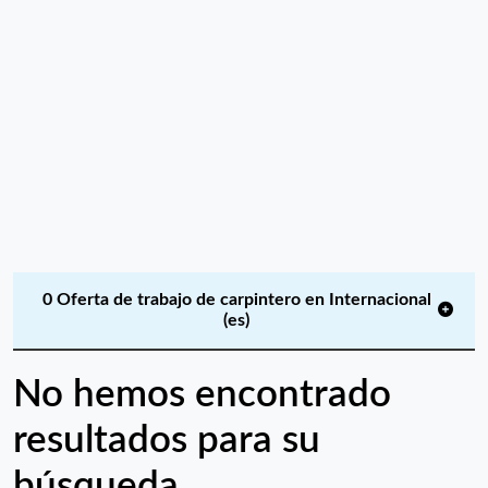
0 Oferta de trabajo de carpintero en Internacional
(es)
No hemos encontrado
resultados para su
búsqueda