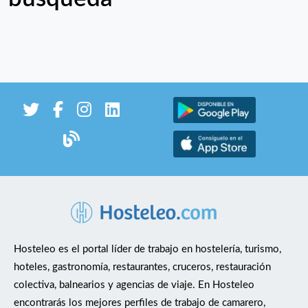
Hosteleo es el portal líder de trabajo en hostelería, turismo,
hoteles, gastronomía, restaurantes, cruceros, restauración
colectiva, balnearios y agencias de viaje. En Hosteleo
encontrarás los mejores perfiles de trabajo de camarero,