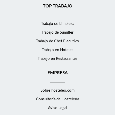
TOP TRABAJO
Trabajo de Limpieza
Trabajo de Sumiller
Trabajo de Chef Ejecutivo
Trabajo en Hoteles
Trabajo en Restaurantes
EMPRESA
Sobre hosteleo.com
Consultoría de
Hostelería
Aviso Legal