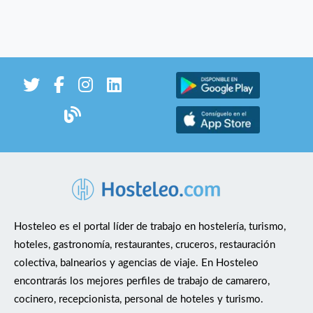
Hosteleo es el portal líder de trabajo en hostelería, turismo,
hoteles, gastronomía, restaurantes, cruceros, restauración
colectiva, balnearios y agencias de viaje. En Hosteleo
encontrarás los mejores perfiles de trabajo de camarero,
cocinero, recepcionista, personal de hoteles y turismo.