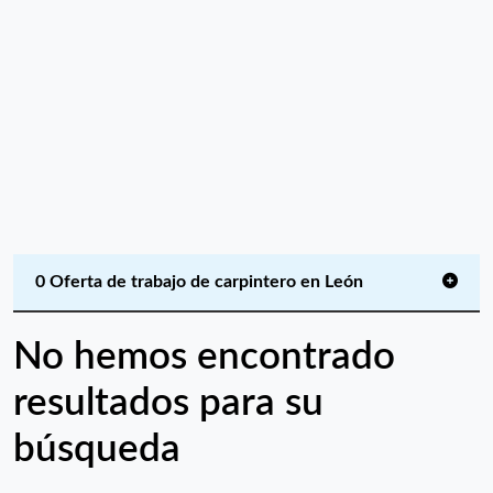
0 Oferta de trabajo de carpintero en León
No hemos encontrado
resultados para su
búsqueda