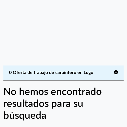
0 Oferta de trabajo de carpintero en Lugo
No hemos encontrado
resultados para su
búsqueda