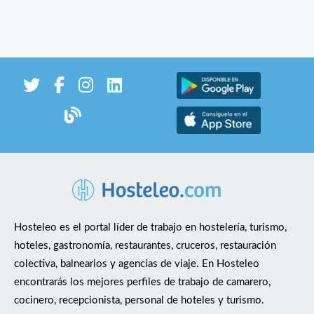
Hosteleo es el portal líder de trabajo en hostelería, turismo,
hoteles, gastronomía, restaurantes, cruceros, restauración
colectiva, balnearios y agencias de viaje. En Hosteleo
encontrarás los mejores perfiles de trabajo de camarero,
cocinero, recepcionista, personal de hoteles y turismo.