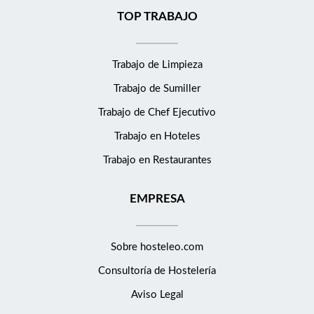
TOP TRABAJO
Trabajo de Limpieza
Trabajo de Sumiller
Trabajo de Chef Ejecutivo
Trabajo en Hoteles
Trabajo en Restaurantes
EMPRESA
Sobre hosteleo.com
Consultoría de
Hostelería
Aviso Legal