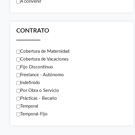
A convenir
CONTRATO
Cobertura de Maternidad
Cobertura de Vacaciones
Fijo Discontinuo
Freelance - Autónomo
Indefinido
Por Obra o Servicio
Prácticas - Becario
Temporal
Temporal-Fijo