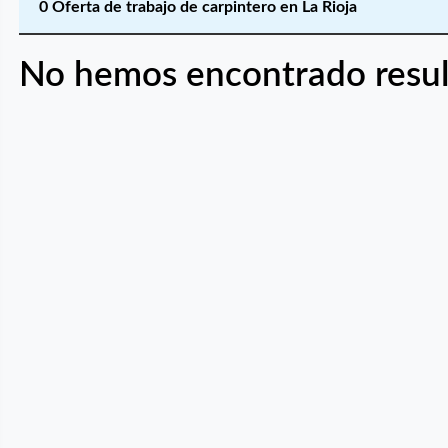
0 Oferta de trabajo de carpintero en La Rioja
No hemos encontrado resul