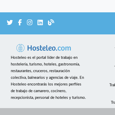
Hosteleo es el portal líder de trabajo en
hostelería, turismo, hoteles, gastronomía,
restaurantes, cruceros, restauración
colectiva, balnearios y agencias de viaje. En
Hosteleo encontrarás los mejores perfiles
Tra
de trabajo de camarero, cocinero,
recepcionista, personal de hoteles y turismo.
Tr