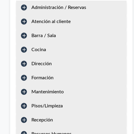
Administración / Reservas
Atención al cliente
Barra / Sala
Cocina
Dirección
Formación
Mantenimiento
Pisos/Limpieza
Recepción