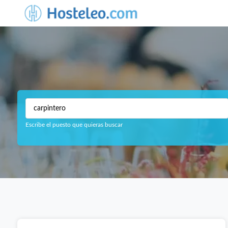
Escribe el puesto que quieras buscar