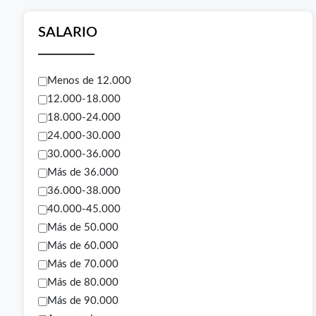
SALARIO
Menos de 12.000
12.000-18.000
18.000-24.000
24.000-30.000
30.000-36.000
Más de 36.000
36.000-38.000
40.000-45.000
Más de 50.000
Más de 60.000
Más de 70.000
Más de 80.000
Más de 90.000