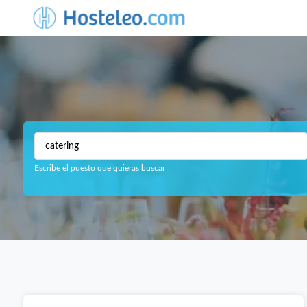
Escribe el puesto que quieras buscar