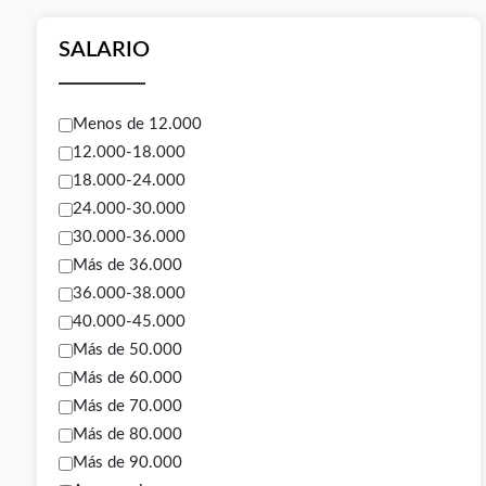
SALARIO
Menos de 12.000
12.000-18.000
18.000-24.000
24.000-30.000
30.000-36.000
Más de 36.000
36.000-38.000
40.000-45.000
Más de 50.000
Más de 60.000
Más de 70.000
Más de 80.000
Más de 90.000