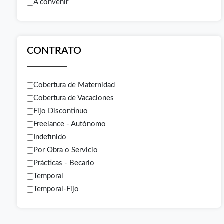
A convenir
CONTRATO
Cobertura de Maternidad
Cobertura de Vacaciones
Fijo Discontinuo
Freelance - Autónomo
Indefinido
Por Obra o Servicio
Prácticas - Becario
Temporal
Temporal-Fijo