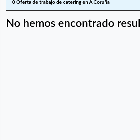
0 Oferta de trabajo de catering en A Coruña
No hemos encontrado resul