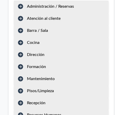
Administración / Reservas
Atención al cliente
Barra / Sala
Cocina
Dirección
Formación
Mantenimiento
Pisos/Limpieza
Recepción