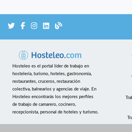
Hosteleo es el portal líder de trabajo en
hostelería, turismo, hoteles, gastronomía,
restaurantes, cruceros, restauración
colectiva, balnearios y agencias de viaje. En
Hosteleo encontrarás los mejores perfiles
Tra
de trabajo de camarero, cocinero,
recepcionista, personal de hoteles y turismo.
Tr