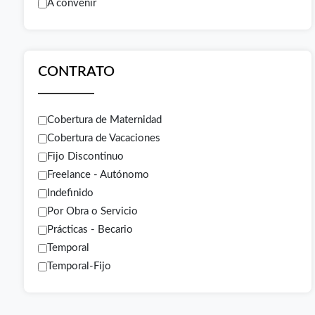
A convenir
CONTRATO
Cobertura de Maternidad
Cobertura de Vacaciones
Fijo Discontinuo
Freelance - Autónomo
Indefinido
Por Obra o Servicio
Prácticas - Becario
Temporal
Temporal-Fijo