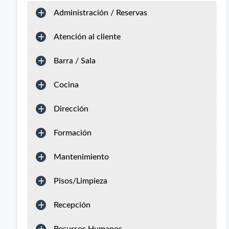
Administración / Reservas
Atención al cliente
Barra / Sala
Cocina
Dirección
Formación
Mantenimiento
Pisos/Limpieza
Recepción