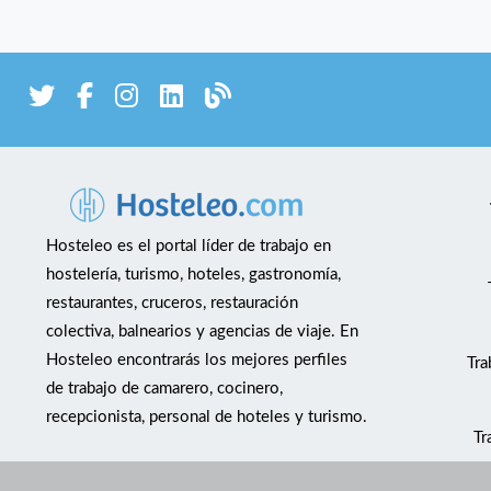
Hosteleo es el portal líder de trabajo en
hostelería, turismo, hoteles, gastronomía,
restaurantes, cruceros, restauración
colectiva, balnearios y agencias de viaje. En
Hosteleo encontrarás los mejores perfiles
Tra
de trabajo de camarero, cocinero,
recepcionista, personal de hoteles y turismo.
Tr