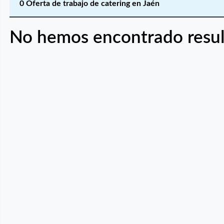
0 Oferta de trabajo de catering en Jaén
No hemos encontrado resul