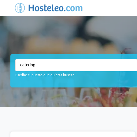
Escribe el puesto que quieras buscar