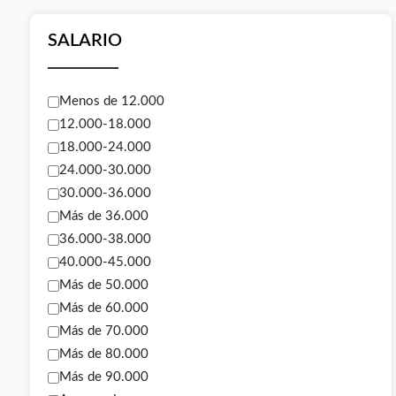
SALARIO
Menos de 12.000
12.000-18.000
18.000-24.000
24.000-30.000
30.000-36.000
Más de 36.000
36.000-38.000
40.000-45.000
Más de 50.000
Más de 60.000
Más de 70.000
Más de 80.000
Más de 90.000