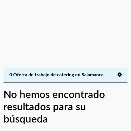
0 Oferta de trabajo de catering en Salamanca
No hemos encontrado
resultados para su
búsqueda