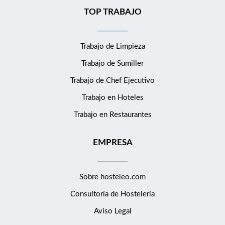
TOP TRABAJO
Trabajo de Limpieza
Trabajo de Sumiller
Trabajo de Chef Ejecutivo
Trabajo en Hoteles
Trabajo en Restaurantes
EMPRESA
Sobre hosteleo.com
Consultoría de
Hostelería
Aviso Legal