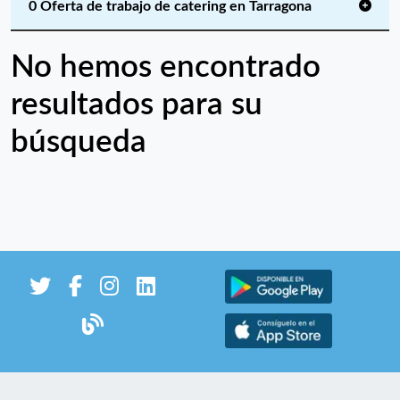
0 Oferta de trabajo de catering en Tarragona
No hemos encontrado
resultados para su
búsqueda