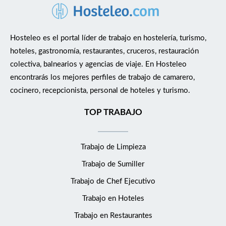
Hosteleo es el portal líder de trabajo en hostelería, turismo,
hoteles, gastronomía, restaurantes, cruceros, restauración
colectiva, balnearios y agencias de viaje. En Hosteleo
encontrarás los mejores perfiles de trabajo de camarero,
cocinero, recepcionista, personal de hoteles y turismo.
TOP TRABAJO
Trabajo de Limpieza
Trabajo de Sumiller
Trabajo de Chef Ejecutivo
Trabajo en Hoteles
Trabajo en Restaurantes