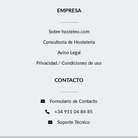
EMPRESA
Sobre hosteleo.com
Consultoría de
Hostelería
Aviso Legal
Privacidad / Condiciones de uso
CONTACTO
Formulario de Contacto
+34 911 04 84 85
Soporte Técnico