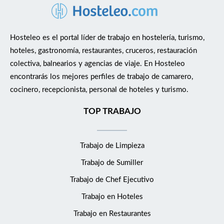
Hosteleo es el portal líder de trabajo en hostelería, turismo,
hoteles, gastronomía, restaurantes, cruceros, restauración
colectiva, balnearios y agencias de viaje. En Hosteleo
encontrarás los mejores perfiles de trabajo de camarero,
cocinero, recepcionista, personal de hoteles y turismo.
TOP TRABAJO
Trabajo de Limpieza
Trabajo de Sumiller
Trabajo de Chef Ejecutivo
Trabajo en Hoteles
Trabajo en Restaurantes