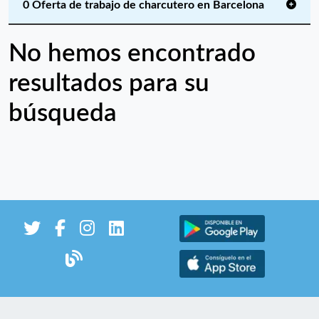
0 Oferta de trabajo de charcutero en Barcelona
No hemos encontrado
resultados para su
búsqueda