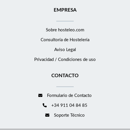
EMPRESA
Sobre hosteleo.com
Consultoría de
Hostelería
Aviso Legal
Privacidad / Condiciones de uso
CONTACTO
Formulario de Contacto
+34 911 04 84 85
Soporte Técnico