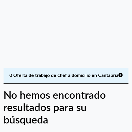
0 Oferta de trabajo de chef a domicilio en Cantabria
No hemos encontrado
resultados para su
búsqueda