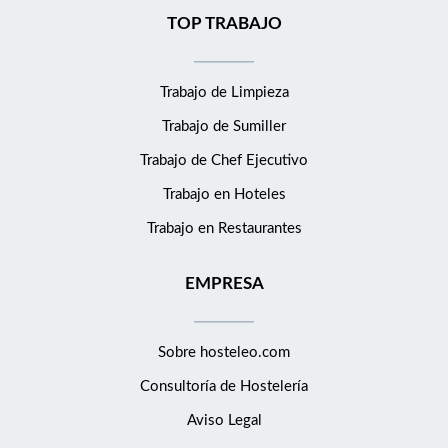
TOP TRABAJO
Trabajo de Limpieza
Trabajo de Sumiller
Trabajo de Chef Ejecutivo
Trabajo en Hoteles
Trabajo en Restaurantes
EMPRESA
Sobre hosteleo.com
Consultoría de
Hostelería
Aviso Legal