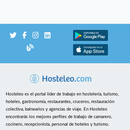
Hosteleo es el portal líder de trabajo en hostelería, turismo,
hoteles, gastronomía, restaurantes, cruceros, restauración
colectiva, balnearios y agencias de viaje. En Hosteleo
encontrarás los mejores perfiles de trabajo de camarero,
cocinero, recepcionista, personal de hoteles y turismo.