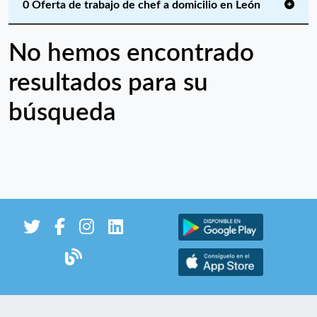
0 Oferta de trabajo de chef a domicilio en León
No hemos encontrado
resultados para su
búsqueda