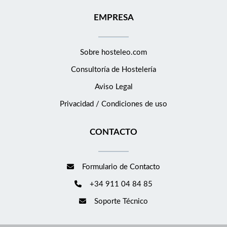
EMPRESA
Sobre hosteleo.com
Consultoría de
Hostelería
Aviso Legal
Privacidad / Condiciones de uso
CONTACTO
Formulario de Contacto
+34 911 04 84 85
Soporte Técnico