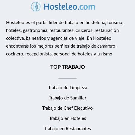
Hosteleo es el portal líder de trabajo en hostelería, turismo,
hoteles, gastronomía, restaurantes, cruceros, restauración
colectiva, balnearios y agencias de viaje. En Hosteleo
encontrarás los mejores perfiles de trabajo de camarero,
cocinero, recepcionista, personal de hoteles y turismo.
TOP TRABAJO
Trabajo de Limpieza
Trabajo de Sumiller
Trabajo de Chef Ejecutivo
Trabajo en Hoteles
Trabajo en Restaurantes