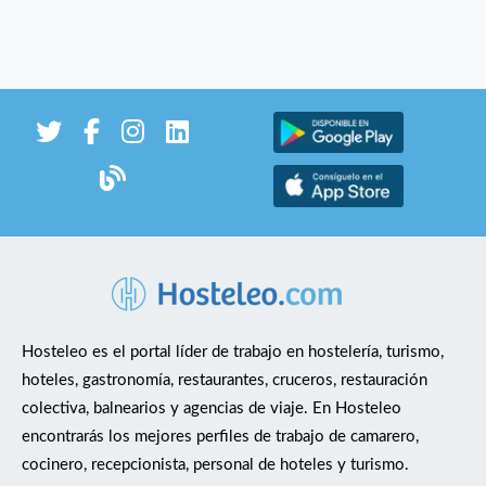
Hosteleo es el portal líder de trabajo en hostelería, turismo,
hoteles, gastronomía, restaurantes, cruceros, restauración
colectiva, balnearios y agencias de viaje. En Hosteleo
encontrarás los mejores perfiles de trabajo de camarero,
cocinero, recepcionista, personal de hoteles y turismo.