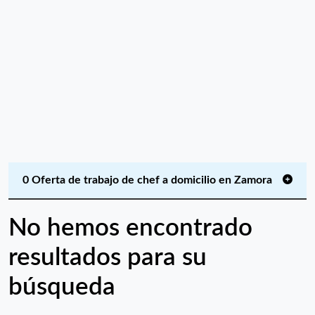
0 Oferta de trabajo de chef a domicilio en Zamora
No hemos encontrado
resultados para su
búsqueda