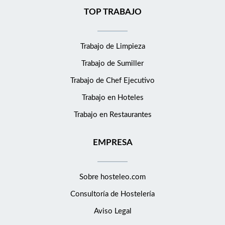
TOP TRABAJO
Trabajo de Limpieza
Trabajo de Sumiller
Trabajo de Chef Ejecutivo
Trabajo en Hoteles
Trabajo en Restaurantes
EMPRESA
Sobre hosteleo.com
Consultoría de
Hostelería
Aviso Legal