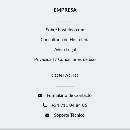
EMPRESA
Sobre hosteleo.com
Consultoría de
Hostelería
Aviso Legal
Privacidad / Condiciones de uso
CONTACTO
Formulario de Contacto
+34 911 04 84 85
Soporte Técnico