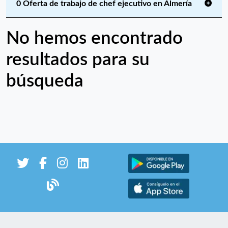
0 Oferta de trabajo de chef ejecutivo en Almería
No hemos encontrado
resultados para su
búsqueda