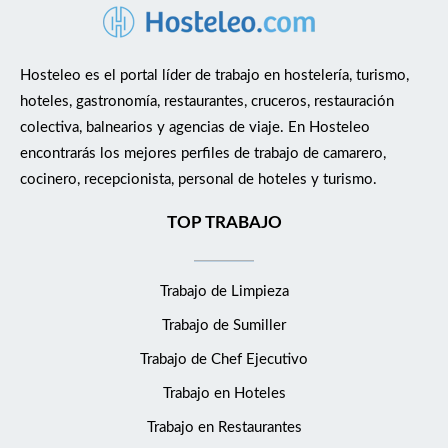
Hosteleo es el portal líder de trabajo en hostelería, turismo,
hoteles, gastronomía, restaurantes, cruceros, restauración
colectiva, balnearios y agencias de viaje. En Hosteleo
encontrarás los mejores perfiles de trabajo de camarero,
cocinero, recepcionista, personal de hoteles y turismo.
TOP TRABAJO
Trabajo de Limpieza
Trabajo de Sumiller
Trabajo de Chef Ejecutivo
Trabajo en Hoteles
Trabajo en Restaurantes