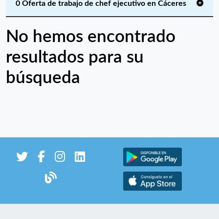
0 Oferta de trabajo de chef ejecutivo en Cáceres
No hemos encontrado
resultados para su
búsqueda