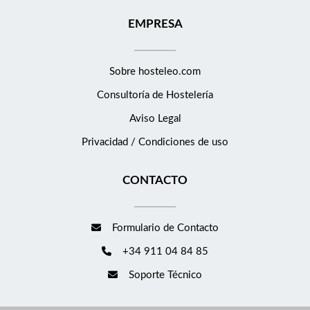
EMPRESA
Sobre hosteleo.com
Consultoría de
Hostelería
Aviso Legal
Privacidad / Condiciones de uso
CONTACTO
Formulario de Contacto
+34 911 04 84 85
Soporte Técnico