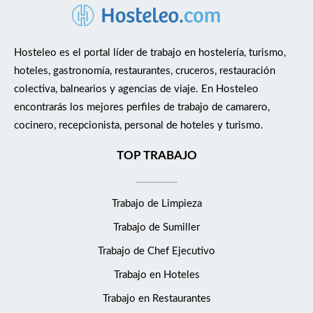
Hosteleo es el portal líder de trabajo en hostelería, turismo,
hoteles, gastronomía, restaurantes, cruceros, restauración
colectiva, balnearios y agencias de viaje. En Hosteleo
encontrarás los mejores perfiles de trabajo de camarero,
cocinero, recepcionista, personal de hoteles y turismo.
TOP TRABAJO
Trabajo de Limpieza
Trabajo de Sumiller
Trabajo de Chef Ejecutivo
Trabajo en Hoteles
Trabajo en Restaurantes