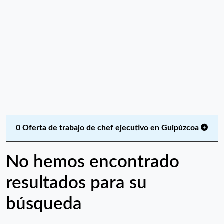
0 Oferta de trabajo de chef ejecutivo en Guipúzcoa
No hemos encontrado
resultados para su
búsqueda