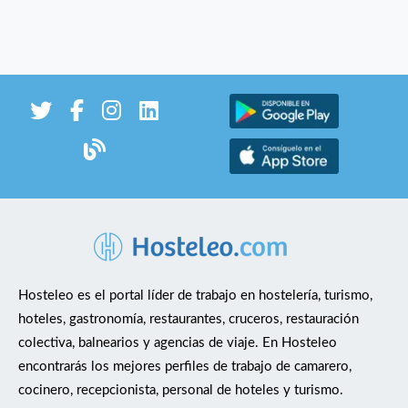
Hosteleo es el portal líder de trabajo en hostelería, turismo,
hoteles, gastronomía, restaurantes, cruceros, restauración
colectiva, balnearios y agencias de viaje. En Hosteleo
encontrarás los mejores perfiles de trabajo de camarero,
cocinero, recepcionista, personal de hoteles y turismo.