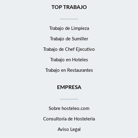
TOP TRABAJO
Trabajo de Limpieza
Trabajo de Sumiller
Trabajo de Chef Ejecutivo
Trabajo en Hoteles
Trabajo en Restaurantes
EMPRESA
Sobre hosteleo.com
Consultoría de
Hostelería
Aviso Legal