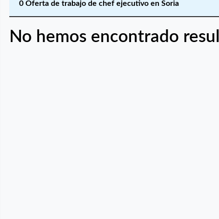
0 Oferta de trabajo de chef ejecutivo en Soria
No hemos encontrado resul