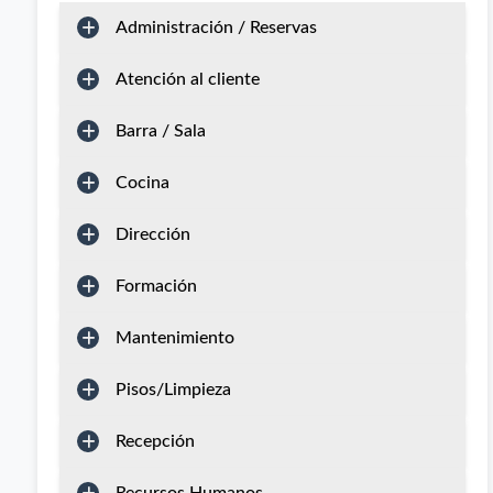
Administración / Reservas
Atención al cliente
Barra / Sala
Cocina
Dirección
Formación
Mantenimiento
Pisos/Limpieza
Recepción