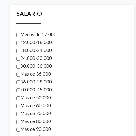
SALARIO
Menos de 12.000
12.000-18.000
18.000-24.000
24.000-30.000
30.000-36.000
Más de 36.000
36.000-38.000
40.000-45.000
Más de 50.000
Más de 60.000
Más de 70.000
Más de 80.000
Más de 90.000