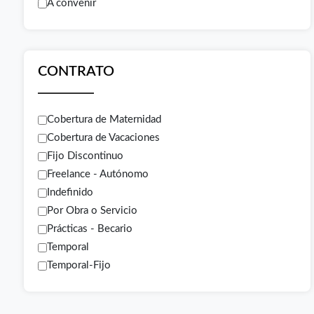
A convenir
CONTRATO
Cobertura de Maternidad
Cobertura de Vacaciones
Fijo Discontinuo
Freelance - Autónomo
Indefinido
Por Obra o Servicio
Prácticas - Becario
Temporal
Temporal-Fijo