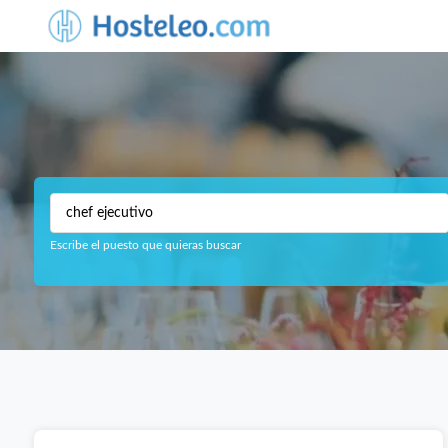
Escribe el puesto que quieras buscar