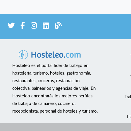
Hosteleo es el portal líder de trabajo en
hostelería, turismo, hoteles, gastronomía,
restaurantes, cruceros, restauración
colectiva, balnearios y agencias de viaje. En
Hosteleo encontrarás los mejores perfiles
Tra
de trabajo de camarero, cocinero,
recepcionista, personal de hoteles y turismo.
Tr