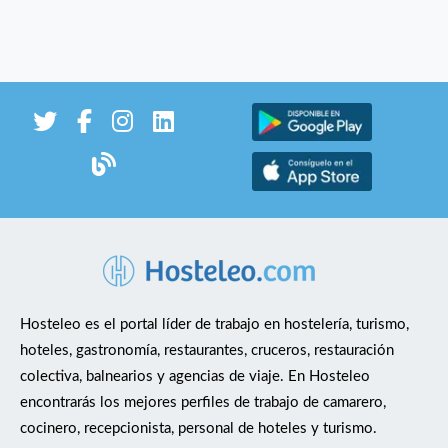
Hosteleo es el portal líder de trabajo en hostelería, turismo,
hoteles, gastronomía, restaurantes, cruceros, restauración
colectiva, balnearios y agencias de viaje. En Hosteleo
encontrarás los mejores perfiles de trabajo de camarero,
cocinero, recepcionista, personal de hoteles y turismo.