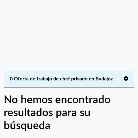
0 Oferta de trabajo de chef privado en Badajoz
No hemos encontrado
resultados para su
búsqueda