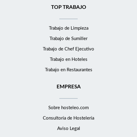
TOP TRABAJO
Trabajo de Limpieza
Trabajo de Sumiller
Trabajo de Chef Ejecutivo
Trabajo en Hoteles
Trabajo en Restaurantes
EMPRESA
Sobre hosteleo.com
Consultoría de
Hostelería
Aviso Legal