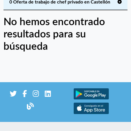
0 Oferta de trabajo de chef privado en Castellón
No hemos encontrado
resultados para su
búsqueda