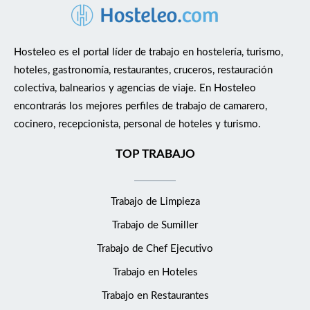
Hosteleo es el portal líder de trabajo en hostelería, turismo,
hoteles, gastronomía, restaurantes, cruceros, restauración
colectiva, balnearios y agencias de viaje. En Hosteleo
encontrarás los mejores perfiles de trabajo de camarero,
cocinero, recepcionista, personal de hoteles y turismo.
TOP TRABAJO
Trabajo de Limpieza
Trabajo de Sumiller
Trabajo de Chef Ejecutivo
Trabajo en Hoteles
Trabajo en Restaurantes