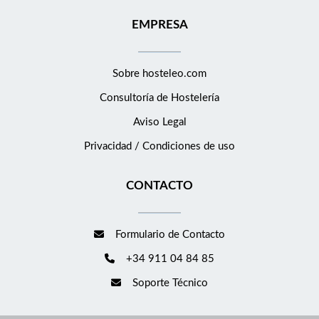
EMPRESA
Sobre hosteleo.com
Consultoría de
Hostelería
Aviso Legal
Privacidad / Condiciones de uso
CONTACTO
Formulario de Contacto
+34 911 04 84 85
Soporte Técnico