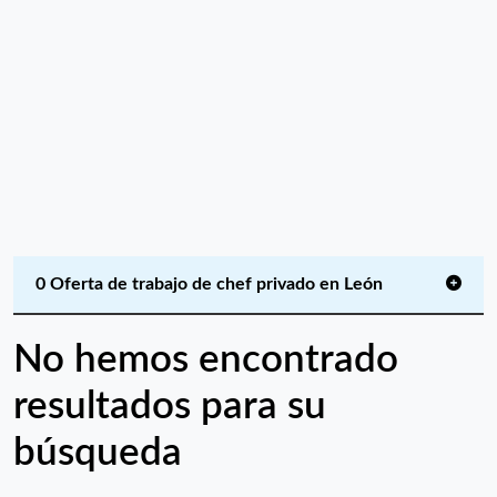
0 Oferta de trabajo de chef privado en León
No hemos encontrado
resultados para su
búsqueda