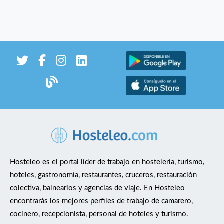
Hosteleo es el portal líder de trabajo en hostelería, turismo,
hoteles, gastronomía, restaurantes, cruceros, restauración
colectiva, balnearios y agencias de viaje. En Hosteleo
encontrarás los mejores perfiles de trabajo de camarero,
cocinero, recepcionista, personal de hoteles y turismo.