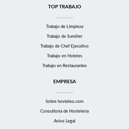
TOP TRABAJO
Trabajo de Limpieza
Trabajo de Sumiller
Trabajo de Chef Ejecutivo
Trabajo en Hoteles
Trabajo en Restaurantes
EMPRESA
Sobre hosteleo.com
Consultoría de
Hostelería
Aviso Legal