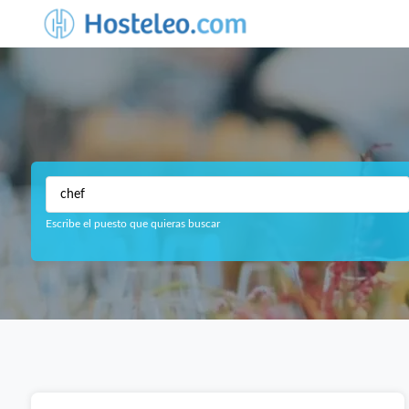
Escribe el puesto que quieras buscar