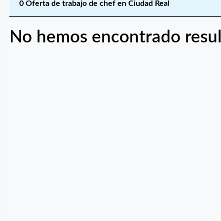
0 Oferta de trabajo de chef en Ciudad Real
No hemos encontrado resul