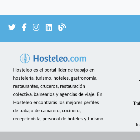
Hosteleo es el portal líder de trabajo en
hostelería, turismo, hoteles, gastronomía,
restaurantes, cruceros, restauración
colectiva, balnearios y agencias de viaje. En
Hosteleo encontrarás los mejores perfiles
Tra
de trabajo de camarero, cocinero,
recepcionista, personal de hoteles y turismo.
Tr