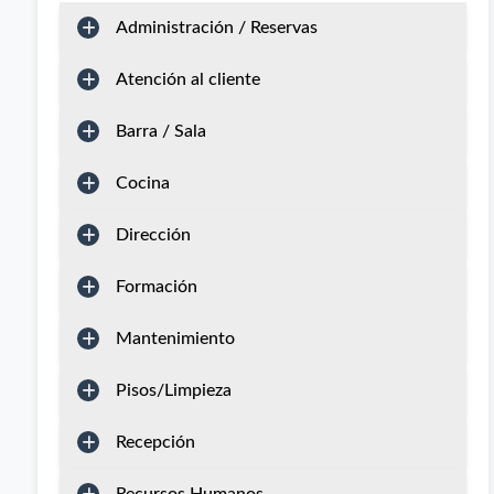
Administración / Reservas
Atención al cliente
Barra / Sala
Cocina
Dirección
Formación
Mantenimiento
Pisos/Limpieza
Recepción