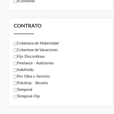
A convenir
CONTRATO
Cobertura de Maternidad
Cobertura de Vacaciones
Fijo Discontinuo
Freelance - Autónomo
Indefinido
Por Obra o Servicio
Prácticas - Becario
Temporal
Temporal-Fijo