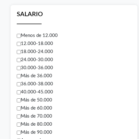
SALARIO
Menos de 12.000
12.000-18.000
18.000-24.000
24.000-30.000
30.000-36.000
Más de 36.000
36.000-38.000
40.000-45.000
Más de 50.000
Más de 60.000
Más de 70.000
Más de 80.000
Más de 90.000