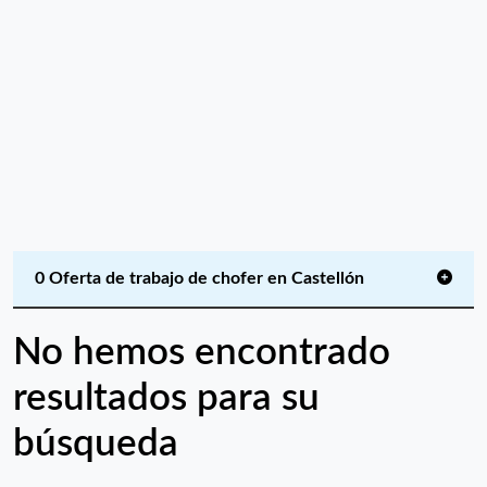
0 Oferta de trabajo de chofer en Castellón
No hemos encontrado
resultados para su
búsqueda