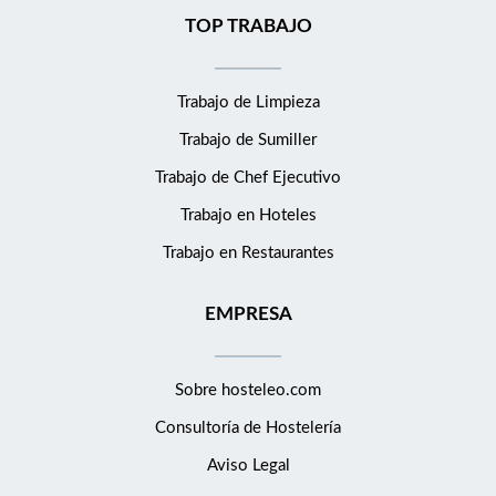
TOP TRABAJO
Trabajo de Limpieza
Trabajo de Sumiller
Trabajo de Chef Ejecutivo
Trabajo en Hoteles
Trabajo en Restaurantes
EMPRESA
Sobre hosteleo.com
Consultoría de
Hostelería
Aviso Legal