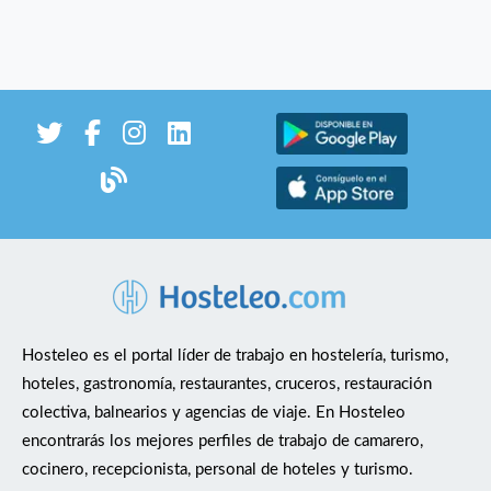
Hosteleo es el portal líder de trabajo en hostelería, turismo,
hoteles, gastronomía, restaurantes, cruceros, restauración
colectiva, balnearios y agencias de viaje. En Hosteleo
encontrarás los mejores perfiles de trabajo de camarero,
cocinero, recepcionista, personal de hoteles y turismo.