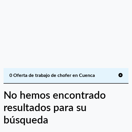
0 Oferta de trabajo de chofer en Cuenca
No hemos encontrado
resultados para su
búsqueda