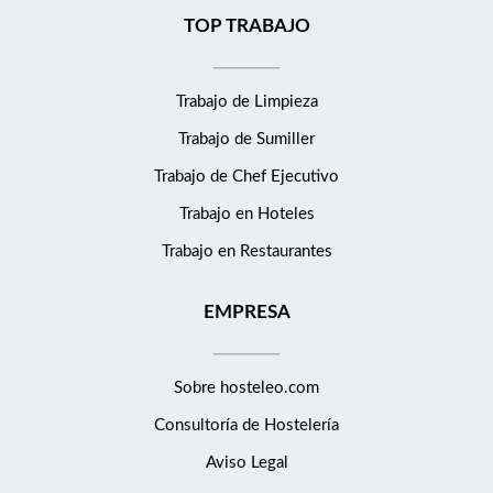
TOP TRABAJO
Trabajo de Limpieza
Trabajo de Sumiller
Trabajo de Chef Ejecutivo
Trabajo en Hoteles
Trabajo en Restaurantes
EMPRESA
Sobre hosteleo.com
Consultoría de
Hostelería
Aviso Legal