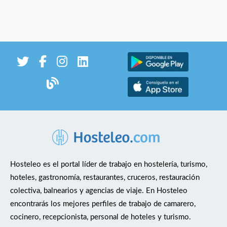
Hosteleo es el portal líder de trabajo en hostelería, turismo,
hoteles, gastronomía, restaurantes, cruceros, restauración
colectiva, balnearios y agencias de viaje. En Hosteleo
encontrarás los mejores perfiles de trabajo de camarero,
cocinero, recepcionista, personal de hoteles y turismo.