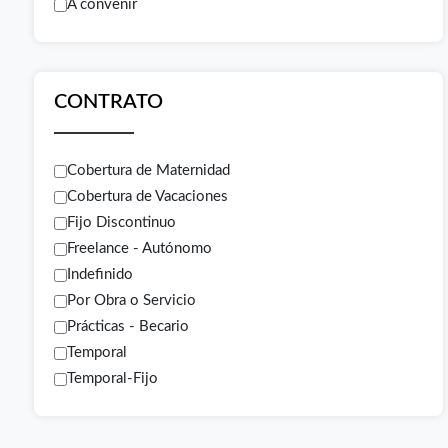
A convenir
CONTRATO
Cobertura de Maternidad
Cobertura de Vacaciones
Fijo Discontinuo
Freelance - Autónomo
Indefinido
Por Obra o Servicio
Prácticas - Becario
Temporal
Temporal-Fijo