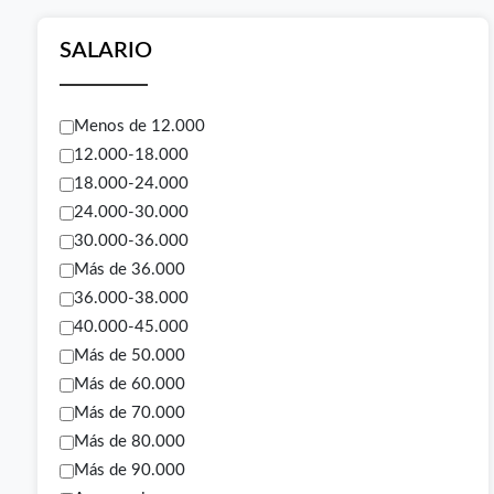
SALARIO
Menos de 12.000
12.000-18.000
18.000-24.000
24.000-30.000
30.000-36.000
Más de 36.000
36.000-38.000
40.000-45.000
Más de 50.000
Más de 60.000
Más de 70.000
Más de 80.000
Más de 90.000