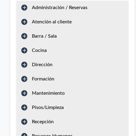
Administración / Reservas
Atención al cliente
Barra / Sala
Cocina
Dirección
Formación
Mantenimiento
Pisos/Limpieza
Recepción