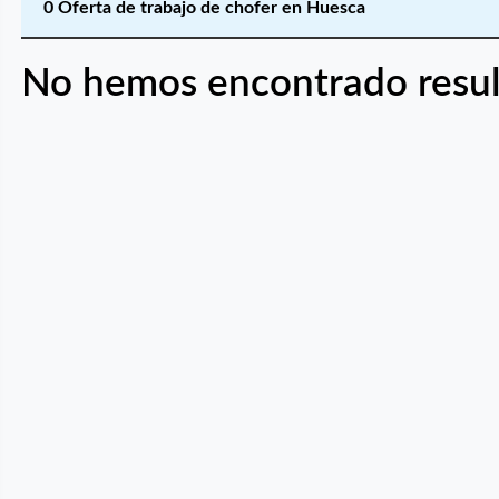
0 Oferta de trabajo de chofer en Huesca
No hemos encontrado resul