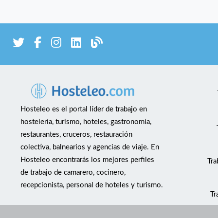
Hosteleo es el portal líder de trabajo en
hostelería, turismo, hoteles, gastronomía,
restaurantes, cruceros, restauración
colectiva, balnearios y agencias de viaje. En
Hosteleo encontrarás los mejores perfiles
Tra
de trabajo de camarero, cocinero,
recepcionista, personal de hoteles y turismo.
Tr