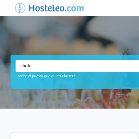
Escribe el puesto que quieras buscar