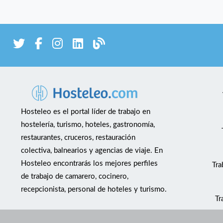
Hosteleo es el portal líder de trabajo en
hostelería, turismo, hoteles, gastronomía,
restaurantes, cruceros, restauración
colectiva, balnearios y agencias de viaje. En
Hosteleo encontrarás los mejores perfiles
Tra
de trabajo de camarero, cocinero,
recepcionista, personal de hoteles y turismo.
Tr