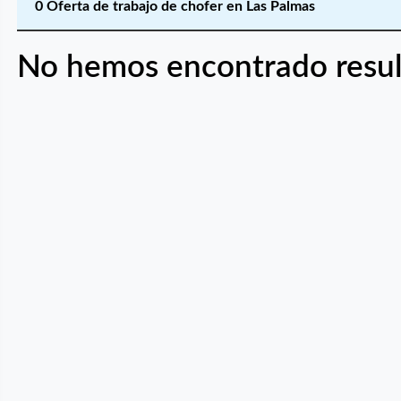
0 Oferta de trabajo de chofer en Las Palmas
No hemos encontrado resul