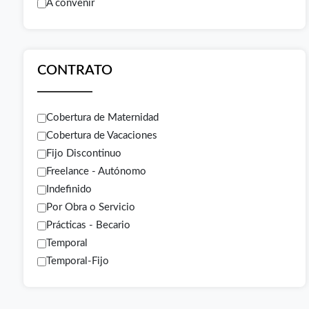
A convenir
CONTRATO
Cobertura de Maternidad
Cobertura de Vacaciones
Fijo Discontinuo
Freelance - Autónomo
Indefinido
Por Obra o Servicio
Prácticas - Becario
Temporal
Temporal-Fijo