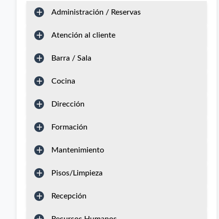
Administración / Reservas
Atención al cliente
Barra / Sala
Cocina
Dirección
Formación
Mantenimiento
Pisos/Limpieza
Recepción