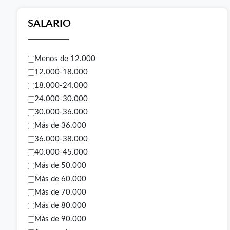
SALARIO
Menos de 12.000
12.000-18.000
18.000-24.000
24.000-30.000
30.000-36.000
Más de 36.000
36.000-38.000
40.000-45.000
Más de 50.000
Más de 60.000
Más de 70.000
Más de 80.000
Más de 90.000