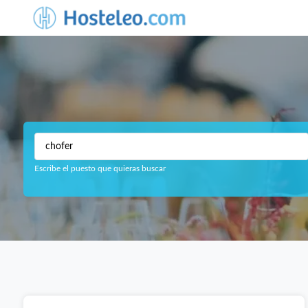
Escribe el puesto que quieras buscar