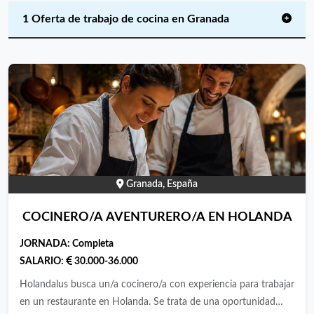
1 Oferta de trabajo de cocina en Granada
Granada, España
COCINERO/A AVENTURERO/A EN HOLANDA
JORNADA:
Completa
SALARIO:
30.000-36.000
Holandalus busca un/a cocinero/a con experiencia para trabajar
en un restaurante en Holanda. Se trata de una oportunidad