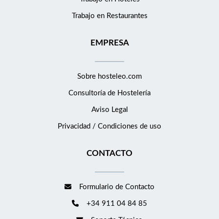
Trabajo en Restaurantes
EMPRESA
Sobre hosteleo.com
Consultoría de
Hostelería
Aviso Legal
Privacidad / Condiciones de uso
CONTACTO
Formulario de Contacto
+34 911 04 84 85