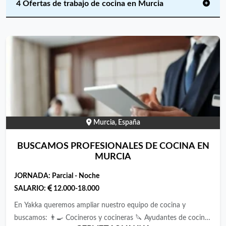
4 Ofertas de trabajo de cocina en Murcia
Murcia, España
BUSCAMOS PROFESIONALES DE COCINA EN
MURCIA
JORNADA:
Parcial - Noche
SALARIO:
12.000-18.000
En Yakka queremos ampliar nuestro equipo de cocina y
buscamos: 👨‍🍳 Cocineros y cocineras 🔪 Ayudantes de cocina