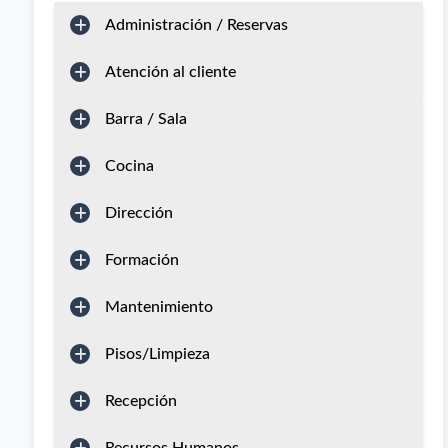
Administración / Reservas
Atención al cliente
Barra / Sala
Cocina
Dirección
Formación
Mantenimiento
Pisos/Limpieza
Recepción