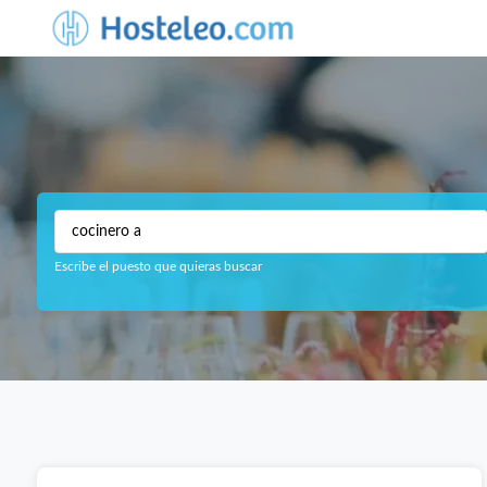
Escribe el puesto que quieras buscar