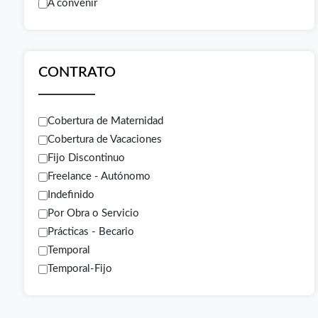
A convenir
CONTRATO
Cobertura de Maternidad
Cobertura de Vacaciones
Fijo Discontinuo
Freelance - Autónomo
Indefinido
Por Obra o Servicio
Prácticas - Becario
Temporal
Temporal-Fijo