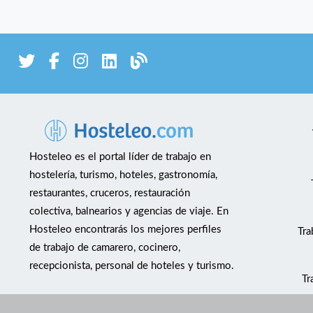
Hosteleo es el portal líder de trabajo en
hostelería, turismo, hoteles, gastronomía,
restaurantes, cruceros, restauración
colectiva, balnearios y agencias de viaje. En
Hosteleo encontrarás los mejores perfiles
Tra
de trabajo de camarero, cocinero,
recepcionista, personal de hoteles y turismo.
Tr