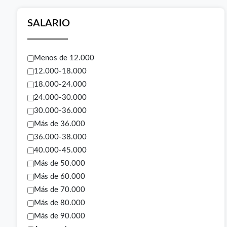
SALARIO
Menos de 12.000
12.000-18.000
18.000-24.000
24.000-30.000
30.000-36.000
Más de 36.000
36.000-38.000
40.000-45.000
Más de 50.000
Más de 60.000
Más de 70.000
Más de 80.000
Más de 90.000