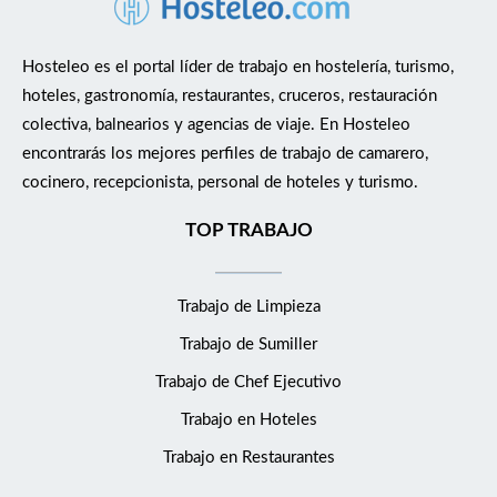
Hosteleo es el portal líder de trabajo en hostelería, turismo,
hoteles, gastronomía, restaurantes, cruceros, restauración
colectiva, balnearios y agencias de viaje. En Hosteleo
encontrarás los mejores perfiles de trabajo de camarero,
cocinero, recepcionista, personal de hoteles y turismo.
TOP TRABAJO
Trabajo de Limpieza
Trabajo de Sumiller
Trabajo de Chef Ejecutivo
Trabajo en Hoteles
Trabajo en Restaurantes