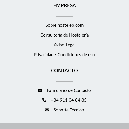
EMPRESA
Sobre hosteleo.com
Consultoría de
Hostelería
Aviso Legal
Privacidad / Condiciones de uso
CONTACTO
Formulario de Contacto
+34 911 04 84 85
Soporte Técnico