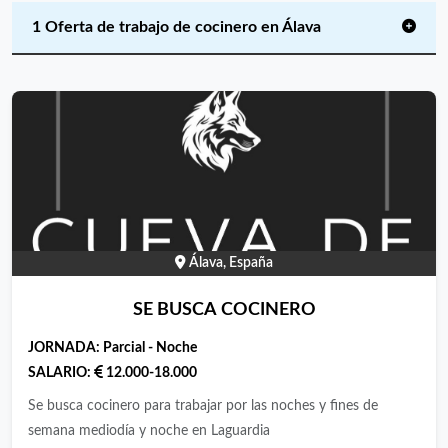
1 Oferta de trabajo de cocinero en Álava
Álava, España
SE BUSCA COCINERO
JORNADA:
Parcial - Noche
SALARIO:
12.000-18.000
Se busca cocinero para trabajar por las noches y fines de
semana mediodía y noche en Laguardia